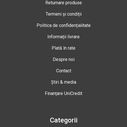
Returnare produse
Termeni și condiții
Politica de confidențialitate
Informații livrare
Plată în rate
Despre noi
Contact
Știri & media
Finanțare UniCredit
Categorii