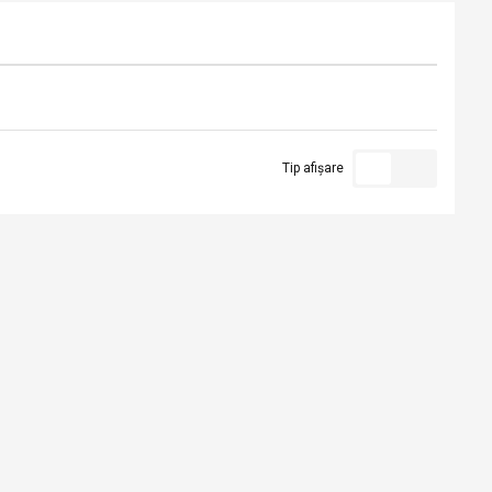
Tip afișare