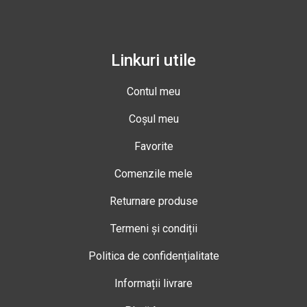
Linkuri utile
Contul meu
Coșul meu
Favorite
Comenzile mele
Returnare produse
Termeni și condiții
Politica de confidențialitate
Informații livrare