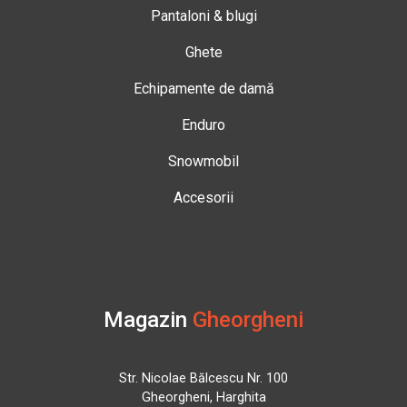
Pantaloni & blugi
Ghete
Echipamente de damă
Enduro
Snowmobil
Accesorii
Magazin
Gheorgheni
Str. Nicolae Bălcescu Nr. 100
Gheorgheni, Harghita