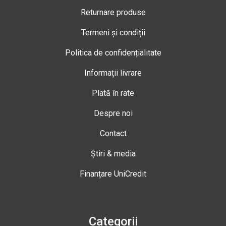
Returnare produse
Termeni și condiții
Politica de confidențialitate
Informații livrare
Plată în rate
Despre noi
Contact
Știri & media
Finanțare UniCredit
Categorii