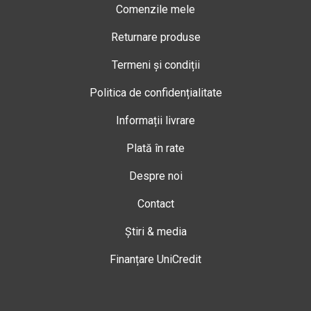
Comenzile mele
Returnare produse
Termeni și condiții
Politica de confidențialitate
Informații livrare
Plată în rate
Despre noi
Contact
Știri & media
Finanțare UniCredit