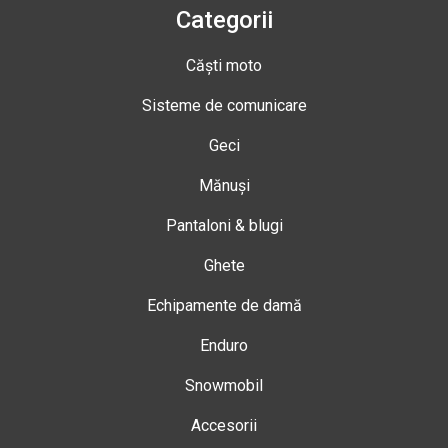
Categorii
Căști moto
Sisteme de comunicare
Geci
Mănuși
Pantaloni & blugi
Ghete
Echipamente de damă
Enduro
Snowmobil
Accesorii