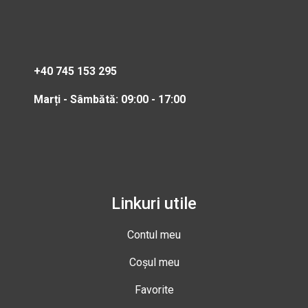
+40 745 153 295
Marți - Sâmbătă: 09:00 - 17:00
Linkuri utile
Contul meu
Coșul meu
Favorite