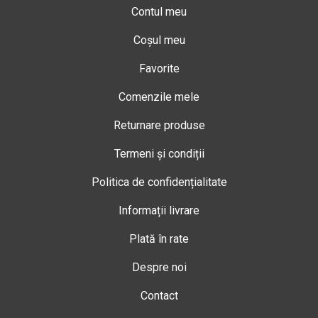
Contul meu
Coșul meu
Favorite
Comenzile mele
Returnare produse
Termeni și condiții
Politica de confidențialitate
Informații livrare
Plată în rate
Despre noi
Contact