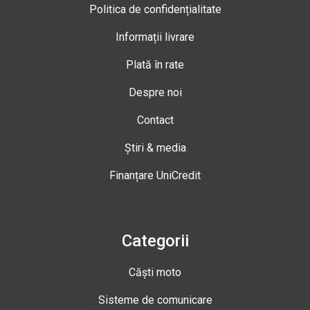
Politica de confidențialitate
Informații livrare
Plată în rate
Despre noi
Contact
Știri & media
Finanțare UniCredit
Categorii
Căști moto
Sisteme de comunicare