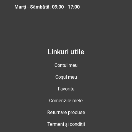
Marți - Sâmbătă: 09:00 - 17:00
Linkuri utile
Contul meu
Coșul meu
Favorite
Comenzile mele
Returnare produse
Termeni și condiții