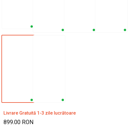
Livrare Gratuită 1-3 zile lucrătoare
899.00 RON