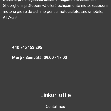
Gheorgheni și Otopeni vă oferă echipamente moto, accesorii
moto și piese de schimb pentru motociclete, snowmobile,
ATV-uri!
+40 745 153 295
Marți - Sâmbătă: 09:00 - 17:00
Linkuri utile
Contul meu