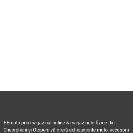
BBmoto prin magazinul online & magazinele fizice din
Gheorgheni și Otopeni vă oferă echipamente moto, accesorii