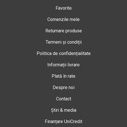
Favorite
Comenzile mele
Returnare produse
Termeni și condiții
Politica de confidențialitate
Informații livrare
Plată în rate
Despre noi
Contact
Știri & media
Finanțare UniCredit