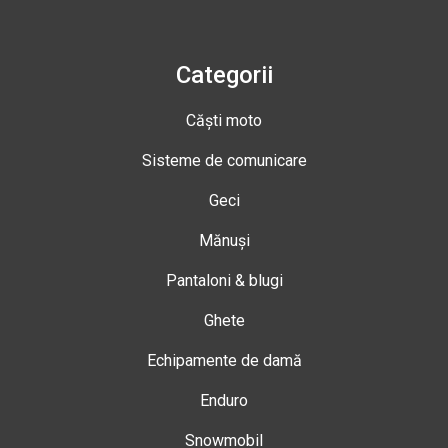
Categorii
Căști moto
Sisteme de comunicare
Geci
Mănuși
Pantaloni & blugi
Ghete
Echipamente de damă
Enduro
Snowmobil