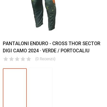
PANTALONI ENDURO - CROSS THOR SECTOR
DIGI CAMO 2024 · VERDE / PORTOCALIU
(
0
Recenzii
)