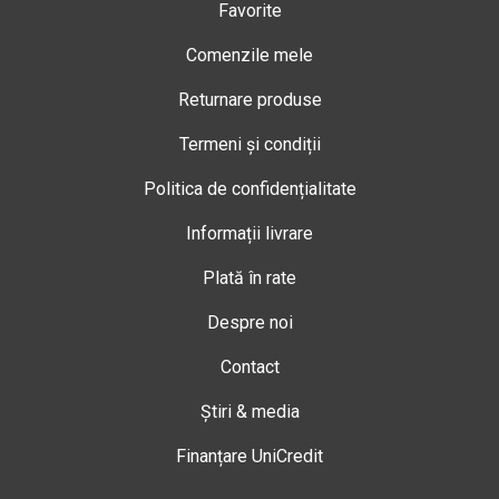
Favorite
Comenzile mele
Returnare produse
Termeni și condiții
Politica de confidențialitate
Informații livrare
Plată în rate
Despre noi
Contact
Știri & media
Finanțare UniCredit