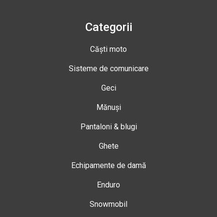
Categorii
Căști moto
Sisteme de comunicare
Geci
Mănuși
Pantaloni & blugi
Ghete
Echipamente de damă
Enduro
Snowmobil