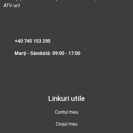
ATV-uri!
+40 745 153 295
Marți - Sâmbătă: 09:00 - 17:00
Linkuri utile
Contul meu
Coșul meu