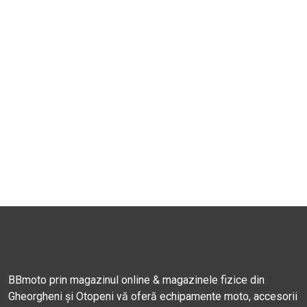
BBmoto prin magazinul online & magazinele fizice din
Gheorgheni și Otopeni vă oferă echipamente moto, accesorii