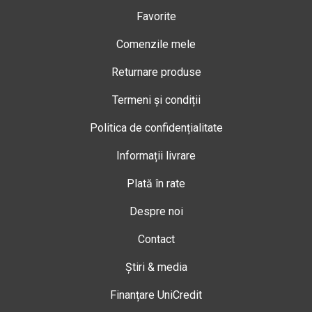
Favorite
Comenzile mele
Returnare produse
Termeni și condiții
Politica de confidențialitate
Informații livrare
Plată în rate
Despre noi
Contact
Știri & media
Finanțare UniCredit