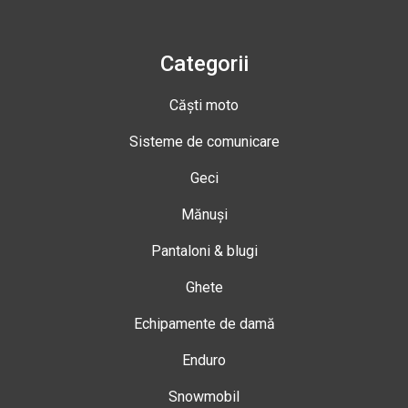
Categorii
Căști moto
Sisteme de comunicare
Geci
Mănuși
Pantaloni & blugi
Ghete
Echipamente de damă
Enduro
Snowmobil