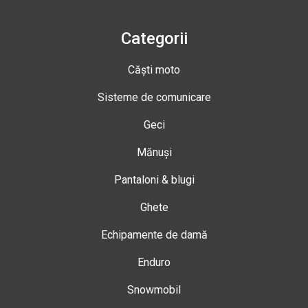
Categorii
Căști moto
Sisteme de comunicare
Geci
Mănuși
Pantaloni & blugi
Ghete
Echipamente de damă
Enduro
Snowmobil