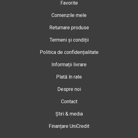
Favorite
Comenzile mele
Returnare produse
Termeni și condiții
Politica de confidențialitate
Informații livrare
Plată în rate
Despre noi
Contact
Știri & media
Finanțare UniCredit