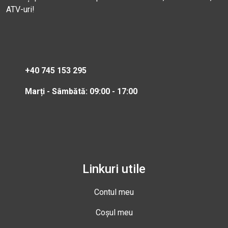
ATV-uri!
+40 745 153 295
Marți - Sâmbătă: 09:00 - 17:00
Linkuri utile
Contul meu
Coșul meu