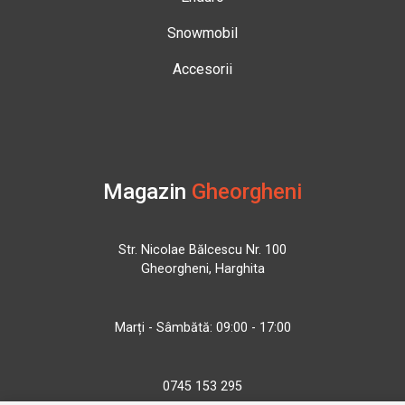
Snowmobil
Accesorii
Magazin
Gheorgheni
Str. Nicolae Bălcescu Nr. 100
Gheorgheni, Harghita
Marți - Sâmbătă: 09:00 - 17:00
0745 153 295