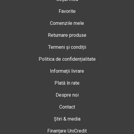
Favorite
Comenzile mele
Returnare produse
Termeni și condiții
Politica de confidențialitate
Informații livrare
Plată în rate
Despre noi
Contact
Știri & media
Finanțare UniCredit