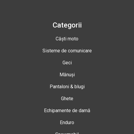
Categorii
Căști moto
Sisteme de comunicare
Geci
Mănuși
Pantaloni & blugi
Ghete
Echipamente de damă
Enduro