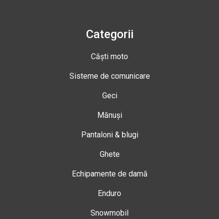
Categorii
Căști moto
Sisteme de comunicare
Geci
Mănuși
Pantaloni & blugi
Ghete
Echipamente de damă
Enduro
Snowmobil