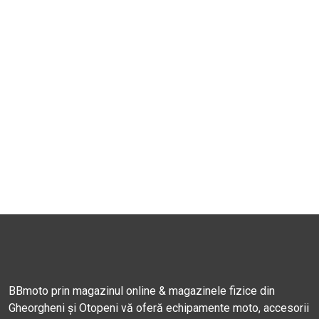
BBmoto prin magazinul online & magazinele fizice din
Gheorgheni și Otopeni vă oferă echipamente moto, accesorii