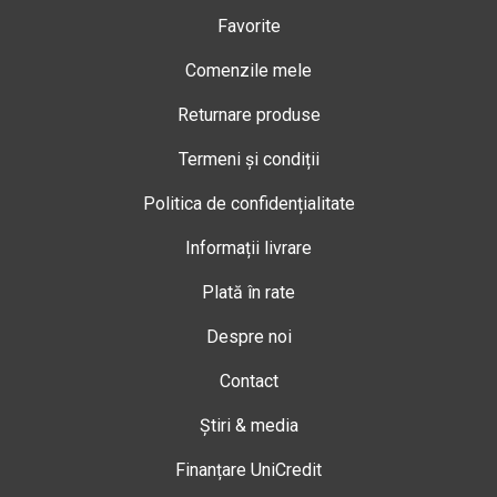
Favorite
Comenzile mele
Returnare produse
Termeni și condiții
Politica de confidențialitate
Informații livrare
Plată în rate
Despre noi
Contact
Știri & media
Finanțare UniCredit