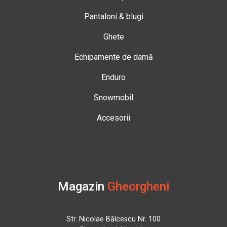
Pantaloni & blugi
Ghete
Echipamente de damă
Enduro
Snowmobil
Accesorii
Magazin
Gheorgheni
Str. Nicolae Bălcescu Nr. 100