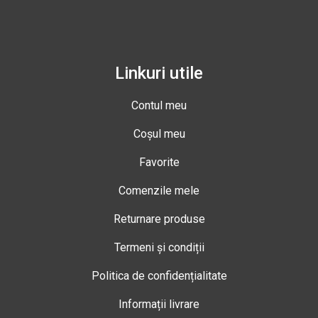
Linkuri utile
Contul meu
Coșul meu
Favorite
Comenzile mele
Returnare produse
Termeni și condiții
Politica de confidențialitate
Informații livrare