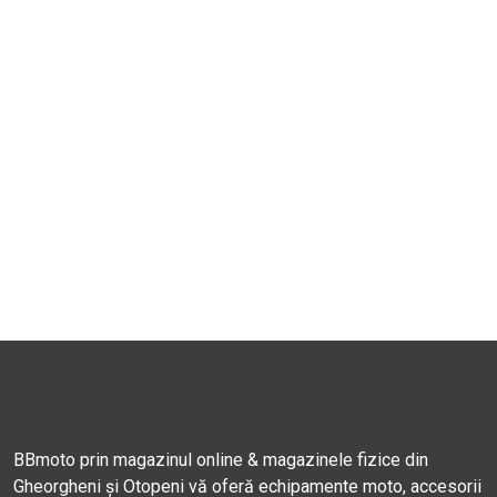
BBmoto prin magazinul online & magazinele fizice din
Gheorgheni și Otopeni vă oferă echipamente moto, accesorii