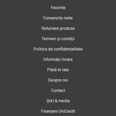
Favorite
Comenzile mele
Returnare produse
Termeni și condiții
Politica de confidențialitate
Informații livrare
Plată în rate
Despre noi
Contact
Știri & media
Finanțare UniCredit