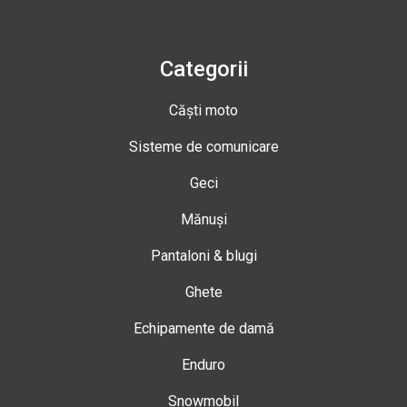
Categorii
Căști moto
Sisteme de comunicare
Geci
Mănuși
Pantaloni & blugi
Ghete
Echipamente de damă
Enduro
Snowmobil