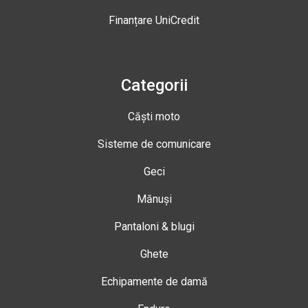
Finanțare UniCredit
Categorii
Căști moto
Sisteme de comunicare
Geci
Mănuși
Pantaloni & blugi
Ghete
Echipamente de damă