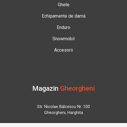
Ghete
Echipamente de damă
Enduro
Snowmobil
Accesorii
Magazin
Gheorgheni
Str. Nicolae Bălcescu Nr. 100
Gheorgheni, Harghita