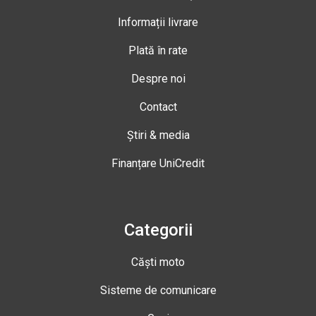
Informații livrare
Plată în rate
Despre noi
Contact
Știri & media
Finanțare UniCredit
Categorii
Căști moto
Sisteme de comunicare