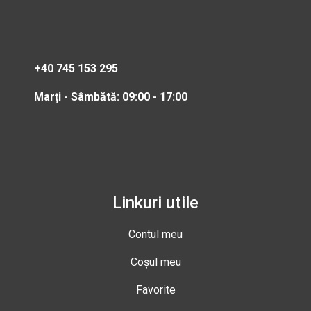
+40 745 153 295
Marți - Sâmbătă: 09:00 - 17:00
Linkuri utile
Contul meu
Coșul meu
Favorite