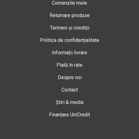
Comenzile mele
Returnare produse
Termeni și condiții
Politica de confidențialitate
Informații livrare
Plată în rate
Despre noi
Contact
Știri & media
Finanțare UniCredit