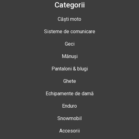
Categorii
Căști moto
Sisteme de comunicare
Geci
Mănuși
Pantaloni & blugi
Ghete
Echipamente de damă
Enduro
Snowmobil
Accesorii