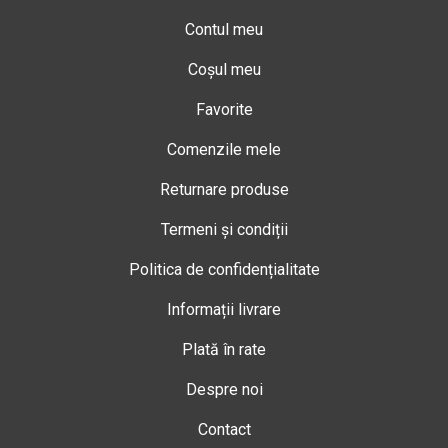
Contul meu
Coșul meu
Favorite
Comenzile mele
Returnare produse
Termeni și condiții
Politica de confidențialitate
Informații livrare
Plată în rate
Despre noi
Contact