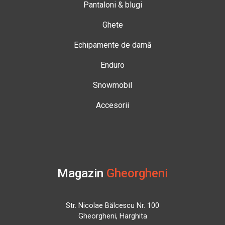
Pantaloni & blugi
Ghete
Echipamente de damă
Enduro
Snowmobil
Accesorii
Magazin
Gheorgheni
Str. Nicolae Bălcescu Nr. 100
Gheorgheni, Harghita