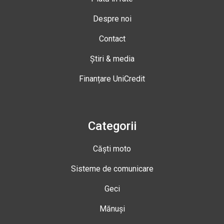
Despre noi
Contact
Știri & media
Finanțare UniCredit
Categorii
Căști moto
Sisteme de comunicare
Geci
Mănuși