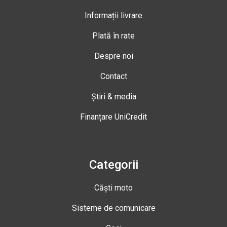
Informații livrare
Plată în rate
Despre noi
Contact
Știri & media
Finanțare UniCredit
Categorii
Căști moto
Sisteme de comunicare