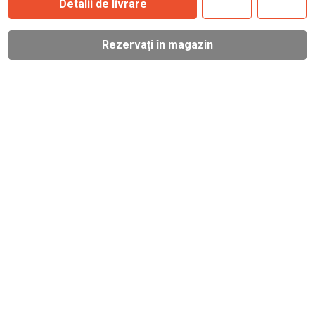
Detalii de livrare
Rezervați în magazin