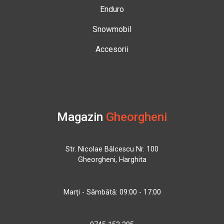
Enduro
Snowmobil
Accesorii
Magazin
Gheorgheni
Str. Nicolae Bălcescu Nr. 100
Gheorgheni, Harghita
Marți - Sâmbătă: 09:00 - 17:00