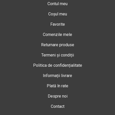
Contul meu
Coșul meu
Favorite
Comenzile mele
Returnare produse
Termeni și condiții
Politica de confidențialitate
Informații livrare
Plată în rate
Despre noi
Contact