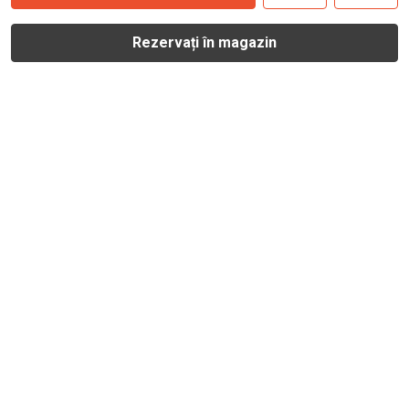
Rezervați în magazin