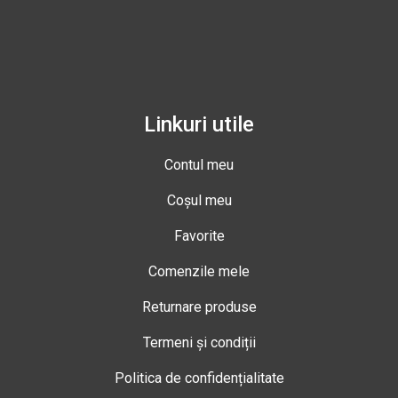
Linkuri utile
Contul meu
Coșul meu
Favorite
Comenzile mele
Returnare produse
Termeni și condiții
Politica de confidențialitate