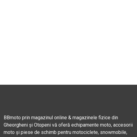
BBmoto prin magazinul online & magazinele fizice din
Gheorgheni și Otopeni vă oferă echipamente moto, accesorii
moto și piese de schimb pentru motociclete, snowmobile,