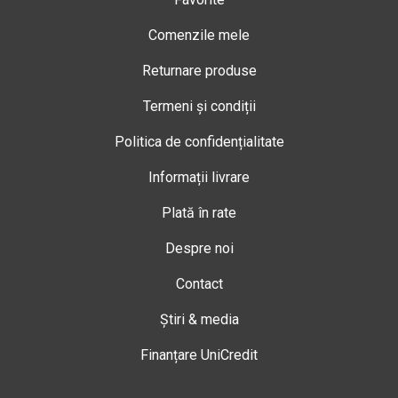
Comenzile mele
Returnare produse
Termeni și condiții
Politica de confidențialitate
Informații livrare
Plată în rate
Despre noi
Contact
Știri & media
Finanțare UniCredit