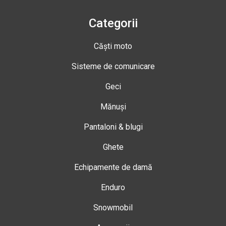
Categorii
Căști moto
Sisteme de comunicare
Geci
Mănuși
Pantaloni & blugi
Ghete
Echipamente de damă
Enduro
Snowmobil