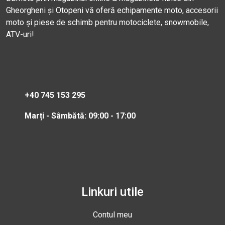
Gheorgheni și Otopeni vă oferă echipamente moto, accesorii
moto și piese de schimb pentru motociclete, snowmobile,
ATV-uri!
+40 745 153 295
Marți - Sâmbătă: 09:00 - 17:00
Linkuri utile
Contul meu