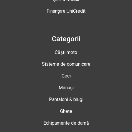
Finanțare UniCredit
Categorii
Căști moto
Sisteme de comunicare
Geci
Mănuși
Pantaloni & blugi
Ghete
Echipamente de damă