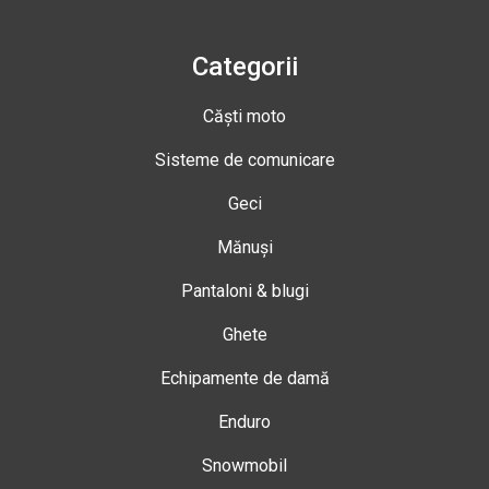
Categorii
Căști moto
Sisteme de comunicare
Geci
Mănuși
Pantaloni & blugi
Ghete
Echipamente de damă
Enduro
Snowmobil