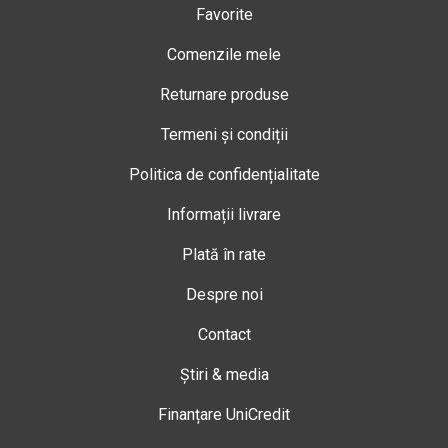
Favorite
Comenzile mele
Returnare produse
Termeni și condiții
Politica de confidențialitate
Informații livrare
Plată în rate
Despre noi
Contact
Știri & media
Finanțare UniCredit