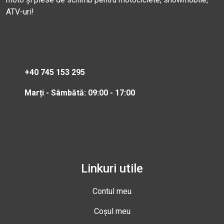
ATV-uri!
+40 745 153 295
Marți - Sâmbătă: 09:00 - 17:00
Linkuri utile
Contul meu
Coșul meu