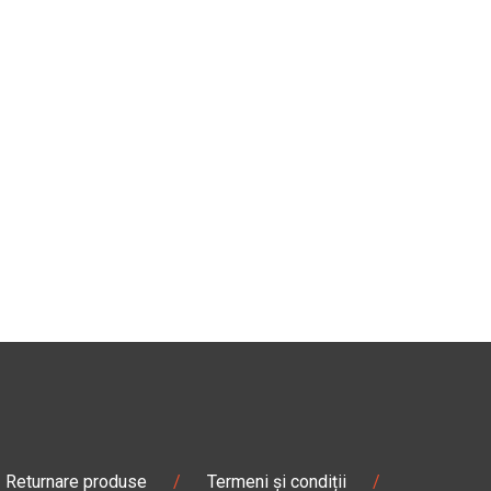
Returnare produse
/
Termeni și condiții
/