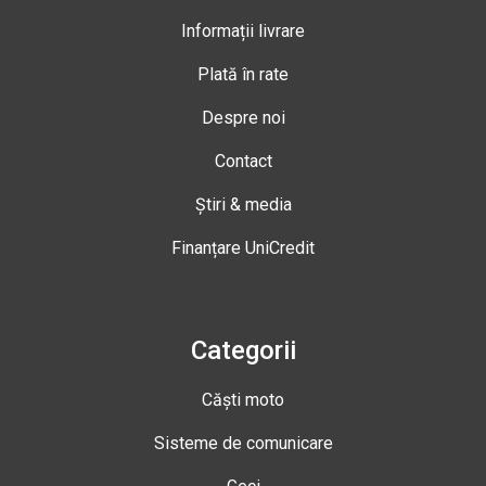
Informații livrare
Plată în rate
Despre noi
Contact
Știri & media
Finanțare UniCredit
Categorii
Căști moto
Sisteme de comunicare