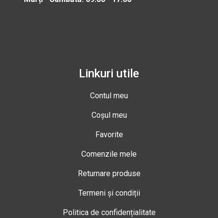
Linkuri utile
Contul meu
Coșul meu
Favorite
Comenzile mele
Returnare produse
Termeni și condiții
Politica de confidențialitate