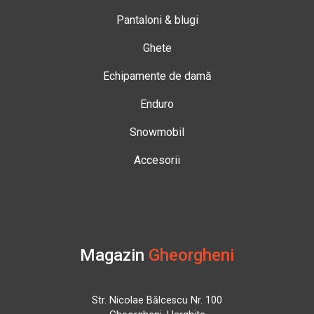
Pantaloni & blugi
Ghete
Echipamente de damă
Enduro
Snowmobil
Accesorii
Magazin
Gheorgheni
Str. Nicolae Bălcescu Nr. 100