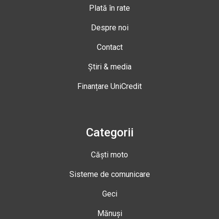
Plată în rate
Despre noi
Contact
Știri & media
Finanțare UniCredit
Categorii
Căști moto
Sisteme de comunicare
Geci
Mănuși