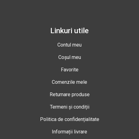
Linkuri utile
Contul meu
Coșul meu
Favorite
Comenzile mele
Returnare produse
Termeni și condiții
Politica de confidențialitate
Informații livrare