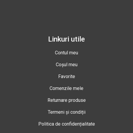
Linkuri utile
Contul meu
Coșul meu
Favorite
Comenzile mele
Returnare produse
Termeni și condiții
Politica de confidențialitate