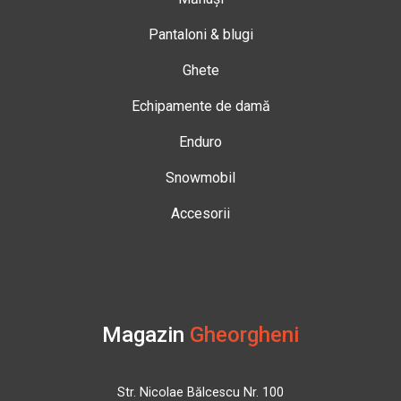
Pantaloni & blugi
Ghete
Echipamente de damă
Enduro
Snowmobil
Accesorii
Magazin
Gheorgheni
Str. Nicolae Bălcescu Nr. 100