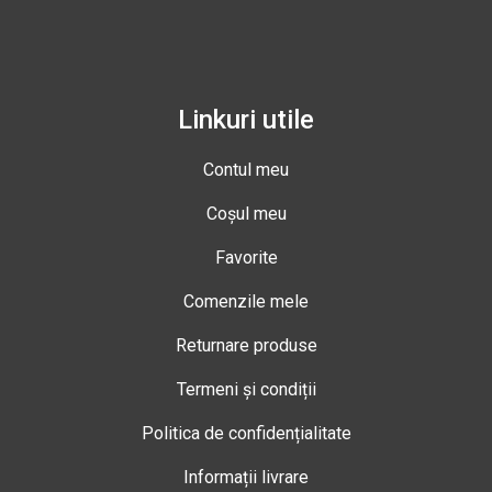
Linkuri utile
Contul meu
Coșul meu
Favorite
Comenzile mele
Returnare produse
Termeni și condiții
Politica de confidențialitate
Informații livrare