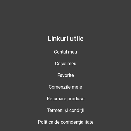
Linkuri utile
Contul meu
Coșul meu
Favorite
Comenzile mele
Returnare produse
Termeni și condiții
Politica de confidențialitate