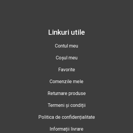
Linkuri utile
Contul meu
Coșul meu
Favorite
Comenzile mele
Returnare produse
Termeni și condiții
Politica de confidențialitate
Informații livrare