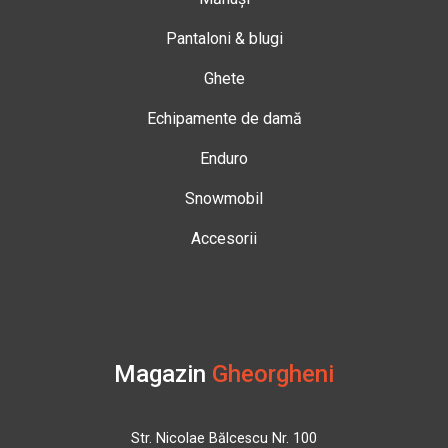
Pantaloni & blugi
Ghete
Echipamente de damă
Enduro
Snowmobil
Accesorii
Magazin
Gheorgheni
Str. Nicolae Bălcescu Nr. 100