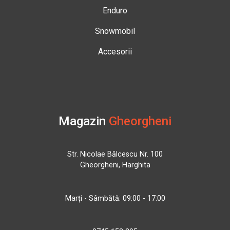
Enduro
Snowmobil
Accesorii
Magazin
Gheorgheni
Str. Nicolae Bălcescu Nr. 100
Gheorgheni, Harghita
Marți - Sâmbătă: 09:00 - 17:00