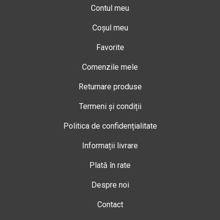
Contul meu
Coșul meu
Favorite
Comenzile mele
Returnare produse
Termeni și condiții
Politica de confidențialitate
Informații livrare
Plată în rate
Despre noi
Contact