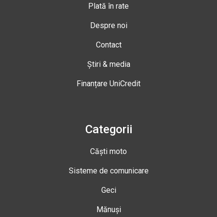
Plată în rate
Despre noi
Contact
Știri & media
Finanțare UniCredit
Categorii
Căști moto
Sisteme de comunicare
Geci
Mănuși