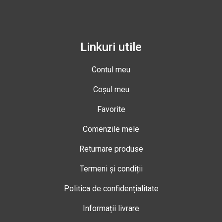
Linkuri utile
Contul meu
Coșul meu
Favorite
Comenzile mele
Returnare produse
Termeni și condiții
Politica de confidențialitate
Informații livrare