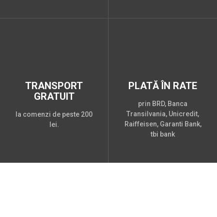
TRANSPORT
PLATĂ ÎN RATE
GRATUIT
prin BRD, Banca
Transilvania, Unicredit,
la comenzi de peste 200
Raiffeisen, Garanti Bank,
lei.
tbi bank