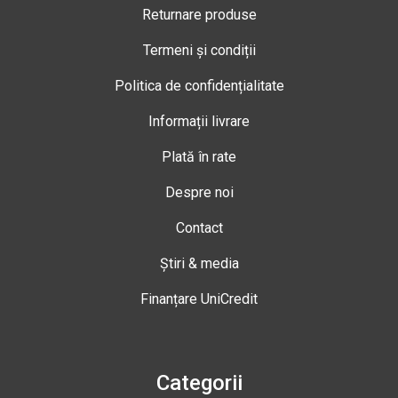
Returnare produse
Termeni și condiții
Politica de confidențialitate
Informații livrare
Plată în rate
Despre noi
Contact
Știri & media
Finanțare UniCredit
Categorii