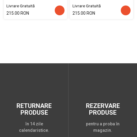
Livrare Gratuită
Livrare Gratuită
215.00 RON
215.00 RON
RETURNARE
REZERVARE
PRODUSE
PRODUSE
în 14 zile
pentru a proba în
calendaristice.
magazin.