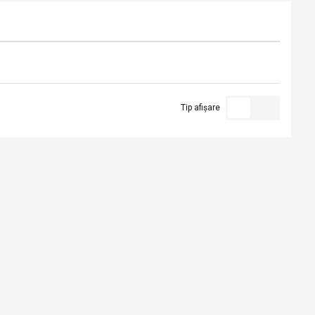
Tip afișare