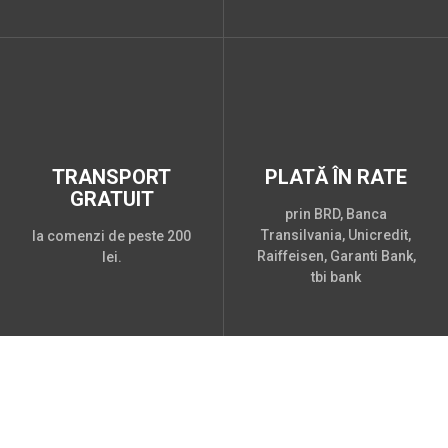
TRANSPORT
PLATĂ ÎN RATE
GRATUIT
prin BRD, Banca
Transilvania, Unicredit,
la comenzi de peste 200
Raiffeisen, Garanti Bank,
lei.
tbi bank