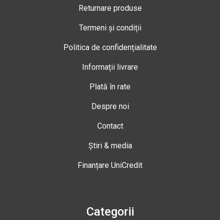
Returnare produse
Termeni și condiții
Politica de confidențialitate
Informații livrare
Plată în rate
Despre noi
Contact
Știri & media
Finanțare UniCredit
Categorii