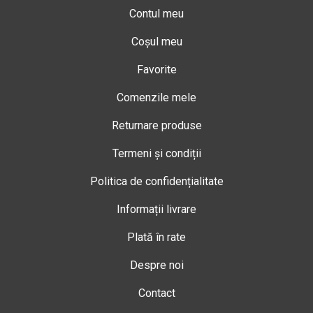
Contul meu
Coșul meu
Favorite
Comenzile mele
Returnare produse
Termeni și condiții
Politica de confidențialitate
Informații livrare
Plată în rate
Despre noi
Contact