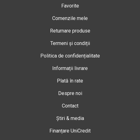
Favorite
Comenzile mele
Returnare produse
Termeni și condiții
Politica de confidențialitate
Informații livrare
Plată în rate
Despre noi
Contact
Știri & media
Finanțare UniCredit