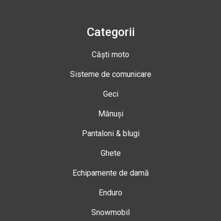
Categorii
Căști moto
Sisteme de comunicare
Geci
Mănuși
Pantaloni & blugi
Ghete
Echipamente de damă
Enduro
Snowmobil