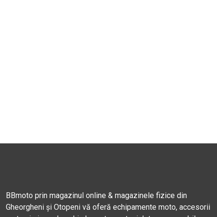
BBmoto prin magazinul online & magazinele fizice din
Gheorgheni și Otopeni vă oferă echipamente moto, accesorii