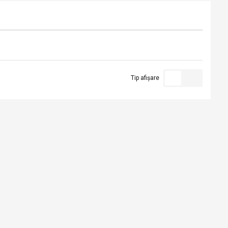
Tip afișare