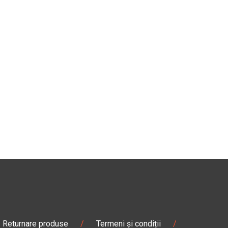
Returnare produse
/
Termeni și condiții
/