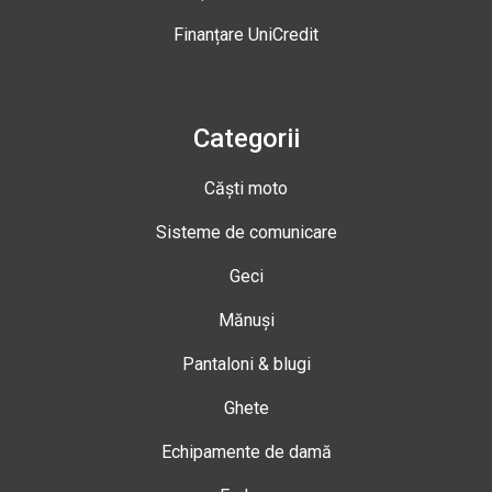
Finanțare UniCredit
Categorii
Căști moto
Sisteme de comunicare
Geci
Mănuși
Pantaloni & blugi
Ghete
Echipamente de damă