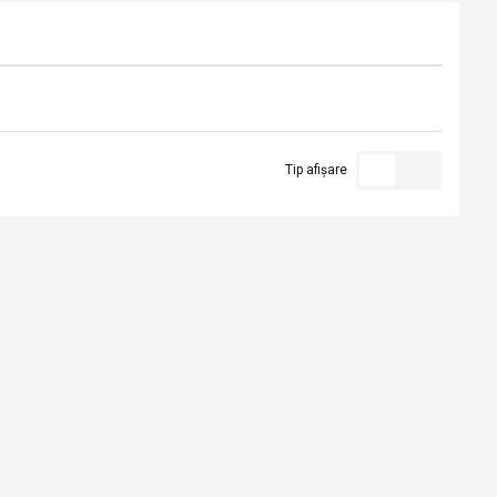
Tip afișare