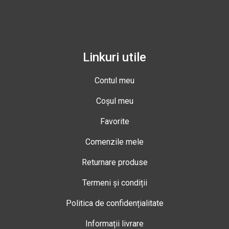
Linkuri utile
Contul meu
Coșul meu
Favorite
Comenzile mele
Returnare produse
Termeni și condiții
Politica de confidențialitate
Informații livrare