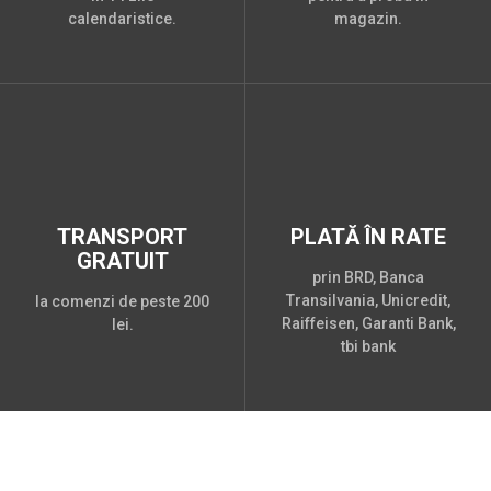
calendaristice.
magazin.
TRANSPORT
PLATĂ ÎN RATE
GRATUIT
prin BRD, Banca
Transilvania, Unicredit,
la comenzi de peste 200
Raiffeisen, Garanti Bank,
lei.
tbi bank