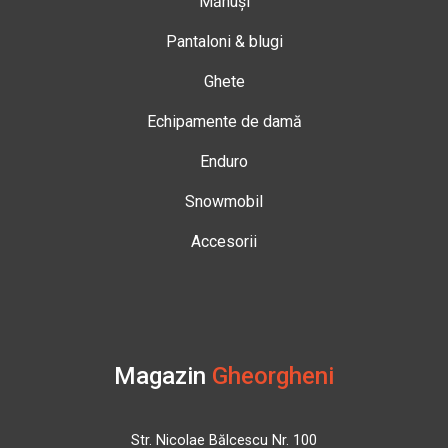
Mănuși
Pantaloni & blugi
Ghete
Echipamente de damă
Enduro
Snowmobil
Accesorii
Magazin
Gheorgheni
Str. Nicolae Bălcescu Nr. 100