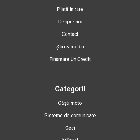
Plată în rate
Despre noi
Contact
Știri & media
Finanțare UniCredit
Categorii
Căști moto
Sisteme de comunicare
Geci