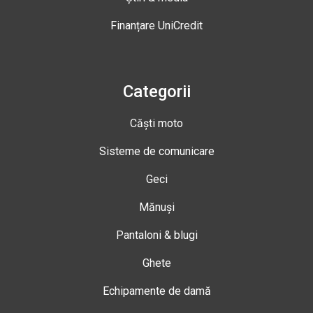
Finanțare UniCredit
Categorii
Căști moto
Sisteme de comunicare
Geci
Mănuși
Pantaloni & blugi
Ghete
Echipamente de damă